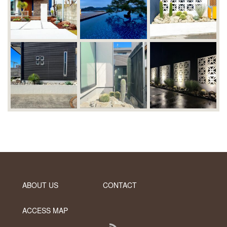
ABOUT US
CONTACT
ACCESS MAP