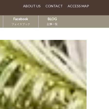
ABOUT US
CONTACT
ACCESS MAP
Facebook
BLOG
フェイスブック
記事一覧