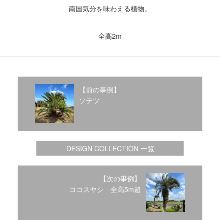
2020年1月
南国気分を味わえる植物。
2019年12月
2019年11月
全高2m
2019年10月
2019年9月
2019年8月
2019年6月
2019年3月
【前の事例】
2019年2月
ソテツ
2019年1月
2018年6月
2018年4月
2018年3月
DESIGN COLLECTION 一覧
2018年1月
2017年12月
【次の事例】
2017年11月
ココスヤシ 全高5m超
2017年10月
2017年5月
2017年3月