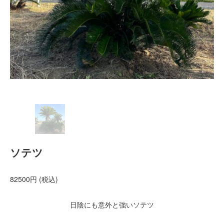
2021年12月
2021年10月
2021年9月
2021年8月
2021年7月
2021年6月
2021年5月
2021年4月
2021年3月
2021年2月
2021年1月
2020年12月
ソテツ
2020年11月
2020年10月
82500円 (税込)
2020年9月
2020年8月
2020年3月
日陰にも意外と強いソテツ
2020年2月