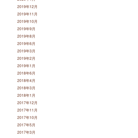
2019年12月
2019年11月
2019年10月
2019年9月
2019年8月
2019年6月
2019年3月
2019年2月
2019年1月
2018年6月
2018年4月
2018年3月
2018年1月
2017年12月
2017年11月
2017年10月
2017年5月
2017年3月