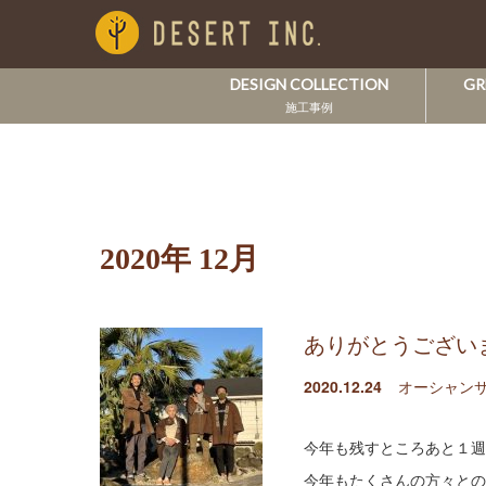
DESIGN COLLECTION
GR
施工事例
2020年 12月
ありがとうござい
2020.12.24
オーシャンサ
今年も残すところあと１週
今年もたくさんの方々との