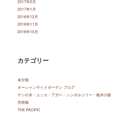
2017年2月
2017年1月
2016年12月
2016年11月
2016年10月
カテゴリー
未分類
オーシャンサイドガーデン ブログ
ヤシの木・ユッカ・アガベ・シンボルツリー・植木の販
売情報
THE PACIFIC