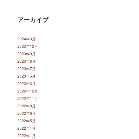
アーカイブ
2024年3月
2023年12月
2023年9月
2023年8月
2023年7月
2023年5月
2023年3月
2022年12月
2022年11月
2022年9月
2022年6月
2022年5月
2022年4月
2022年1月