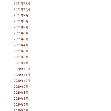
2021年12月
2021年10月
2021年9月
2021年8月
2021年7月
2021年6月
2021年5月
2021年4月
2021年3月
2021年2月
2021年1月
2020年12月
2020年11月
2020年10月
2020年9月
2020年8月
2020年3月
2020年2月
2020年1月