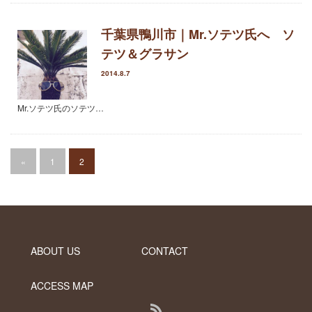
2023年8月
2023年7月
千葉県鴨川市｜Mr.ソテツ氏へ ソ
2023年5月
テツ＆グラサン
2023年3月
2022年12月
2014.8.7
2022年11月
2022年9月
Mr.ソテツ氏のソテツ…
2022年6月
2022年5月
2022年4月
«
1
2
2022年1月
2021年12月
2021年10月
2021年9月
2021年8月
ABOUT US
CONTACT
2021年7月
2021年6月
ACCESS MAP
2021年5月
2021年4月
RSS