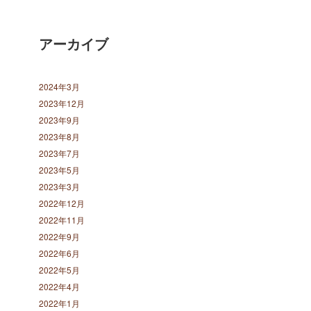
アーカイブ
2024年3月
2023年12月
2023年9月
2023年8月
2023年7月
2023年5月
2023年3月
2022年12月
2022年11月
2022年9月
2022年6月
2022年5月
2022年4月
2022年1月