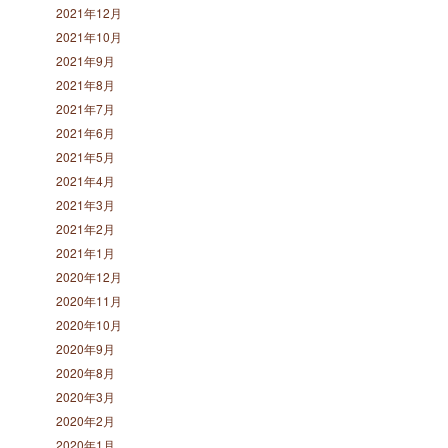
2021年12月
2021年10月
2021年9月
2021年8月
2021年7月
2021年6月
2021年5月
2021年4月
2021年3月
2021年2月
2021年1月
2020年12月
2020年11月
2020年10月
2020年9月
2020年8月
2020年3月
2020年2月
2020年1月