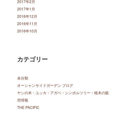
2017年2月
2017年1月
2016年12月
2016年11月
2016年10月
カテゴリー
未分類
オーシャンサイドガーデン ブログ
ヤシの木・ユッカ・アガベ・シンボルツリー・植木の販
売情報
THE PACIFIC