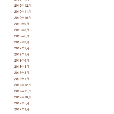
2019年12月
2019年11月
2019年10月
2019年9月
2019年8月
2019年6月
2019年3月
2019年2月
2019年1月
2018年6月
2018年4月
2018年3月
2018年1月
2017年12月
2017年11月
2017年10月
2017年5月
2017年3月