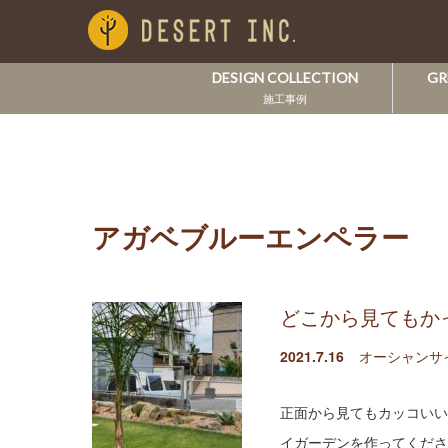
DESIGN COLLECTION
GR
施工事例
アガベブルーエンペラー
どこから見てもか
2021.7.16
オーシャンサ
正面から見てもカッコいい
イガーデンを作ってくださ