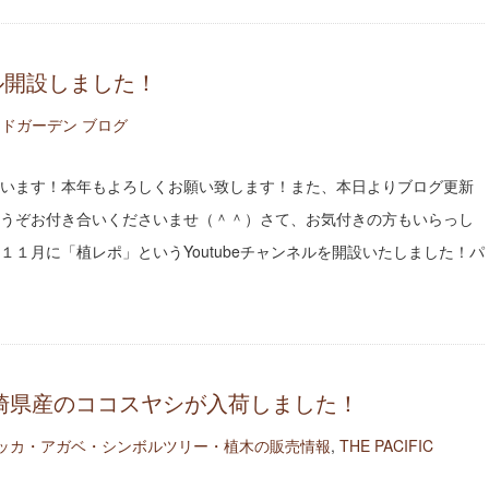
ネル開設しました！
ドガーデン ブログ
います！本年もよろしくお願い致します！また、本日よりブログ更新
うぞお付き合いくださいませ（＾＾）さて、お気付きの方もいらっし
１１月に「植レポ」というYoutubeチャンネルを開設いたしました！パ
宮崎県産のココスヤシが入荷しました！
ッカ・アガベ・シンボルツリー・植木の販売情報
,
THE PACIFIC