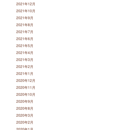
2021年12月
2021年10月
2021年9月
2021年8月
2021年7月
2021年6月
2021年5月
2021年4月
2021年3月
2021年2月
2021年1月
2020年12月
2020年11月
2020年10月
2020年9月
2020年8月
2020年3月
2020年2月
2020年1月