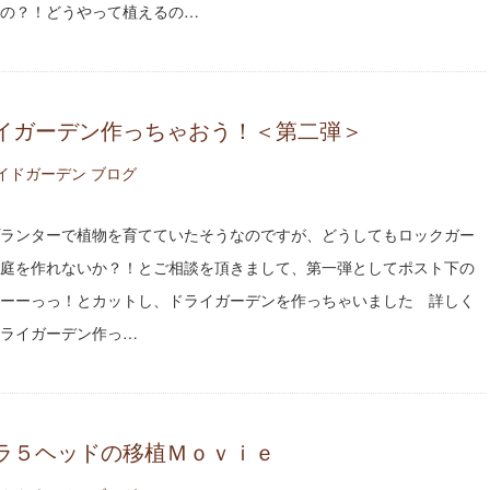
の？！どうやって植えるの…
イガーデン作っちゃおう！＜第二弾＞
イドガーデン ブログ
ランターで植物を育てていたそうなのですが、どうしてもロックガー
庭を作れないか？！とご相談を頂きまして、第一弾としてポスト下の
ーーっっ！とカットし、ドライガーデンを作っちゃいました 詳しく
ライガーデン作っ…
ラ５ヘッドの移植Ｍｏｖｉｅ