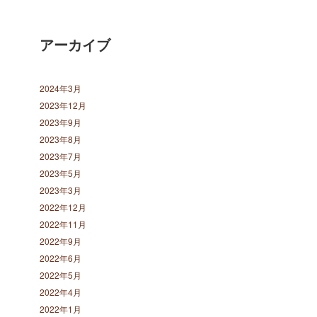
アーカイブ
2024年3月
2023年12月
2023年9月
2023年8月
2023年7月
2023年5月
2023年3月
2022年12月
2022年11月
2022年9月
2022年6月
2022年5月
2022年4月
2022年1月