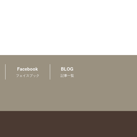
Facebook
BLOG
フェイスブック
記事一覧