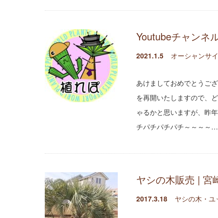
Youtubeチャン
2021.1.5
オーシャンサイ
あけましておめでとうござ
を再開いたしますので、ど
ゃるかと思いますが、昨年
チパチパチパチ～～～～…
ヤシの木販売 | 
2017.3.18
ヤシの木・ユ