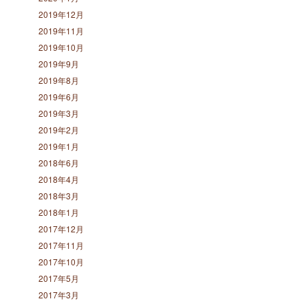
2019年12月
2019年11月
2019年10月
2019年9月
2019年8月
2019年6月
2019年3月
2019年2月
2019年1月
2018年6月
2018年4月
2018年3月
2018年1月
2017年12月
2017年11月
2017年10月
2017年5月
2017年3月