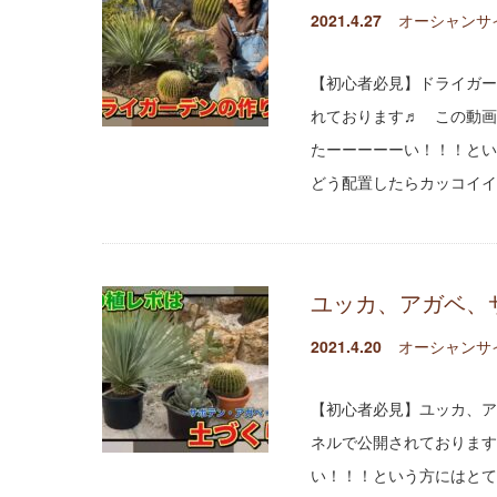
2021.4.27
オーシャンサ
【初心者必見】ドライガー
れております♬ この動画
たーーーーーい！！！とい
どう配置したらカッコイイ
ユッカ、アガベ、
2021.4.20
オーシャンサ
【初心者必見】ユッカ、ア
ネルで公開されております
い！！！という方にはとて