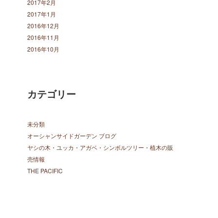
2017年2月
2017年1月
2016年12月
2016年11月
2016年10月
カテゴリー
未分類
オーシャンサイドガーデン ブログ
ヤシの木・ユッカ・アガベ・シンボルツリー・植木の販
売情報
THE PACIFIC