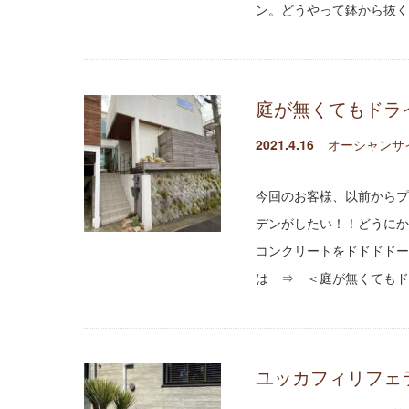
ン。どうやって鉢から抜く
庭が無くてもドラ
2021.4.16
オーシャンサ
今回のお客様、以前からプ
デンがしたい！！どうにか
コンクリートをドドドドー
は ⇒ ＜庭が無くてもド
ユッカフィリフェ