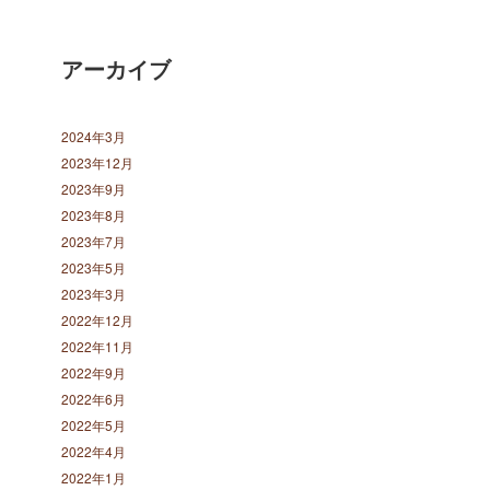
アーカイブ
2024年3月
2023年12月
2023年9月
2023年8月
2023年7月
2023年5月
2023年3月
2022年12月
2022年11月
2022年9月
2022年6月
2022年5月
2022年4月
2022年1月