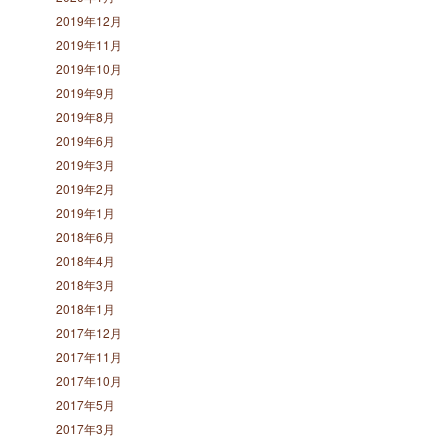
2019年12月
2019年11月
2019年10月
2019年9月
2019年8月
2019年6月
2019年3月
2019年2月
2019年1月
2018年6月
2018年4月
2018年3月
2018年1月
2017年12月
2017年11月
2017年10月
2017年5月
2017年3月