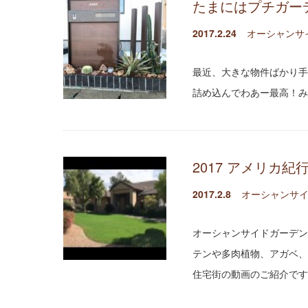
たまにはプチガー
2017.2.24
オーシャンサ
最近、大きな物件ばかり手
詰め込んでわあー最高！みた
2017 アメリカ紀
2017.2.8
オーシャンサイ
オーシャンサイドガーデン
テンや多肉植物、アガベ、
住宅街の動画のご紹介です