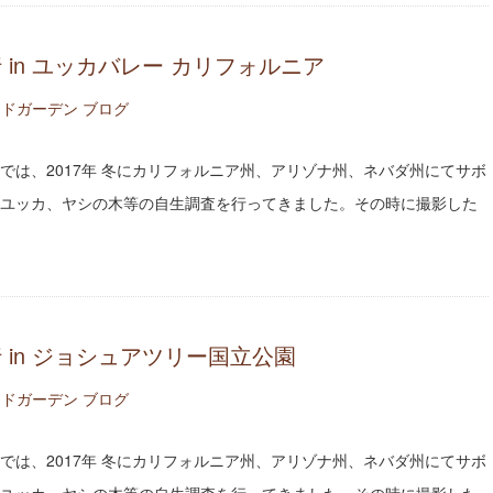
行 in ユッカバレー カリフォルニア
ドガーデン ブログ
では、2017年 冬にカリフォルニア州、アリゾナ州、ネバダ州にてサボ
ユッカ、ヤシの木等の自生調査を行ってきました。その時に撮影した
行 in ジョシュアツリー国立公園
ドガーデン ブログ
では、2017年 冬にカリフォルニア州、アリゾナ州、ネバダ州にてサボ