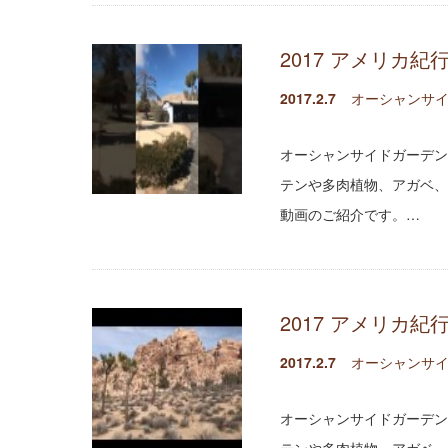
2017 アメリカ紀
2017.2.7
オーシャンサイ
オーシャンサイドガーデン
テンや多肉植物、アガベ、
動画のご紹介です。…
2017 アメリカ紀
2017.2.7
オーシャンサイ
オーシャンサイドガーデン