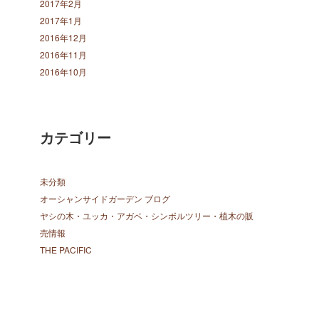
2017年2月
2017年1月
2016年12月
2016年11月
2016年10月
カテゴリー
未分類
オーシャンサイドガーデン ブログ
ヤシの木・ユッカ・アガベ・シンボルツリー・植木の販
売情報
THE PACIFIC