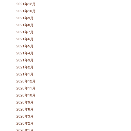
2021年12月
2021年10月
2021年9月
2021年8月
2021年7月
2021年6月
2021年5月
2021年4月
2021年3月
2021年2月
2021年1月
2020年12月
2020年11月
2020年10月
2020年9月
2020年8月
2020年3月
2020年2月
2020年1月