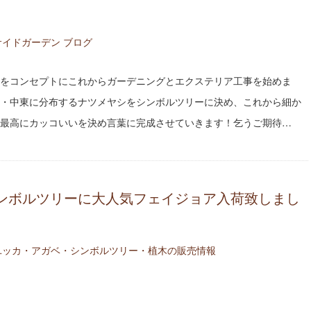
イドガーデン ブログ
をコンセプトにこれからガーデニングとエクステリア工事を始めま
・中東に分布するナツメヤシをシンボルツリーに決め、これから細か
最高にカッコいいを決め言葉に完成させていきます！乞うご期待…
ンボルツリーに大人気フェイジョア入荷致しまし
ユッカ・アガベ・シンボルツリー・植木の販売情報