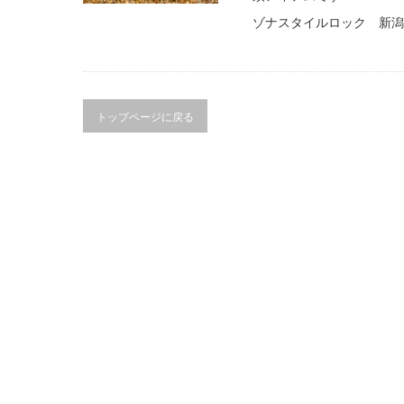
ゾナスタイルロック 新潟
トップページに戻る