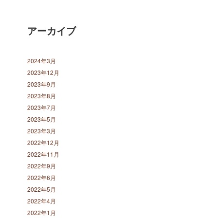
アーカイブ
2024年3月
2023年12月
2023年9月
2023年8月
2023年7月
2023年5月
2023年3月
2022年12月
2022年11月
2022年9月
2022年6月
2022年5月
2022年4月
2022年1月