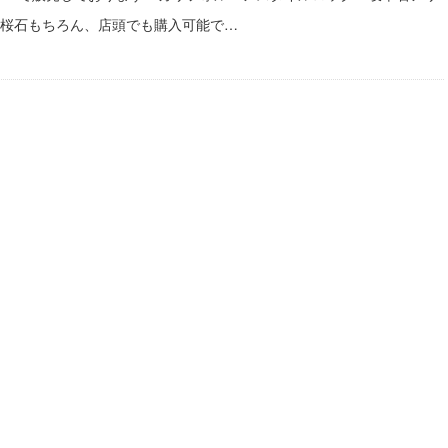
桜石もちろん、店頭でも購入可能で…