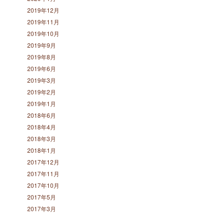
2019年12月
2019年11月
2019年10月
2019年9月
2019年8月
2019年6月
2019年3月
2019年2月
2019年1月
2018年6月
2018年4月
2018年3月
2018年1月
2017年12月
2017年11月
2017年10月
2017年5月
2017年3月