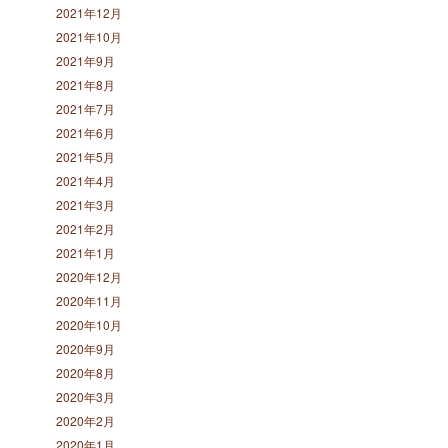
2021年12月
2021年10月
2021年9月
2021年8月
2021年7月
2021年6月
2021年5月
2021年4月
2021年3月
2021年2月
2021年1月
2020年12月
2020年11月
2020年10月
2020年9月
2020年8月
2020年3月
2020年2月
2020年1月