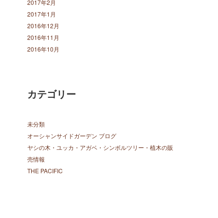
2017年2月
2017年1月
2016年12月
2016年11月
2016年10月
カテゴリー
未分類
オーシャンサイドガーデン ブログ
ヤシの木・ユッカ・アガベ・シンボルツリー・植木の販
売情報
THE PACIFIC