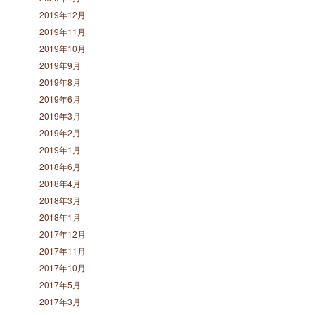
2019年12月
2019年11月
2019年10月
2019年9月
2019年8月
2019年6月
2019年3月
2019年2月
2019年1月
2018年6月
2018年4月
2018年3月
2018年1月
2017年12月
2017年11月
2017年10月
2017年5月
2017年3月