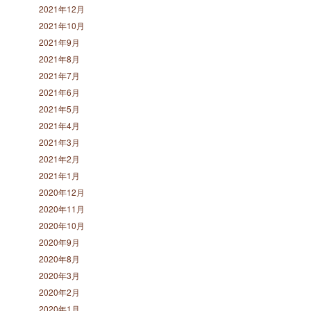
2021年12月
2021年10月
2021年9月
2021年8月
2021年7月
2021年6月
2021年5月
2021年4月
2021年3月
2021年2月
2021年1月
2020年12月
2020年11月
2020年10月
2020年9月
2020年8月
2020年3月
2020年2月
2020年1月