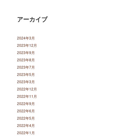
アーカイブ
2024年3月
2023年12月
2023年9月
2023年8月
2023年7月
2023年5月
2023年3月
2022年12月
2022年11月
2022年9月
2022年6月
2022年5月
2022年4月
2022年1月