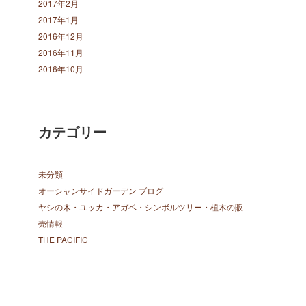
2017年2月
2017年1月
2016年12月
2016年11月
2016年10月
カテゴリー
未分類
オーシャンサイドガーデン ブログ
ヤシの木・ユッカ・アガベ・シンボルツリー・植木の販
売情報
THE PACIFIC