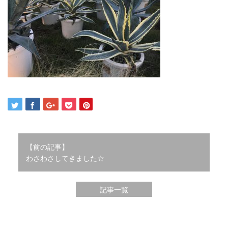
2021年12月
2021年10月
2021年9月
2021年8月
2021年7月
2021年6月
2021年5月
2021年4月
2021年3月
2021年2月
2021年1月
2020年12月
【前の記事】
わさわさしてきました☆
2020年11月
2020年10月
2020年9月
記事一覧
2020年8月
2020年3月
2020年2月