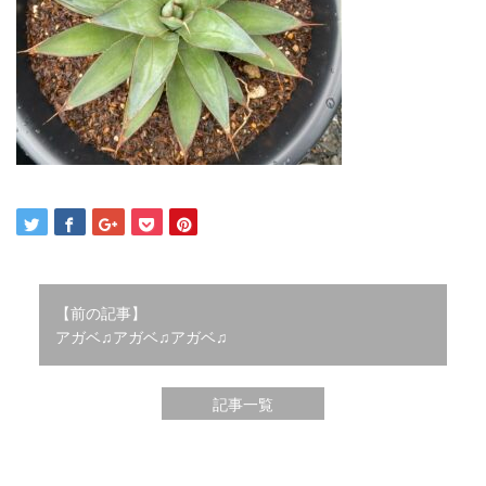
2021年12月
2021年10月
2021年9月
2021年8月
2021年7月
2021年6月
2021年5月
2021年4月
2021年3月
2021年2月
2021年1月
2020年12月
【前の記事】
アガベ♫アガベ♫アガベ♫
2020年11月
2020年10月
2020年9月
記事一覧
2020年8月
2020年3月
2020年2月