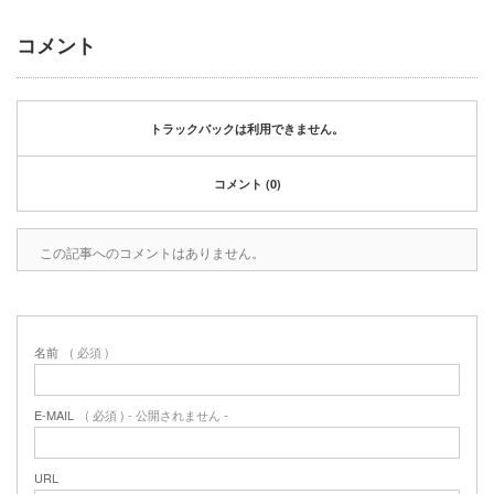
2020年1月
2019年12月
コメント
2019年11月
2019年10月
2019年9月
トラックバックは利用できません。
2019年8月
2019年6月
コメント (0)
2019年3月
2019年2月
2019年1月
この記事へのコメントはありません。
2018年6月
2018年4月
2018年3月
2018年1月
名前
( 必須 )
2017年12月
2017年11月
E-MAIL
( 必須 ) - 公開されません -
2017年10月
2017年5月
URL
2017年3月