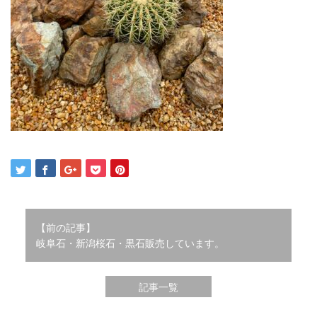
2021年12月
2021年10月
2021年9月
2021年8月
2021年7月
2021年6月
2021年5月
2021年4月
2021年3月
2021年2月
2021年1月
2020年12月
2020年11月
【前の記事】
2020年10月
岐阜石・新潟桜石・黒石販売しています。
2020年9月
2020年8月
記事一覧
2020年3月
2020年2月