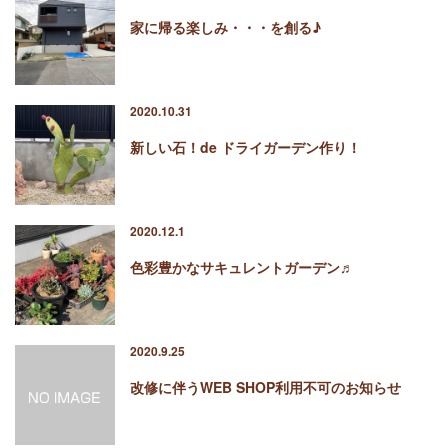
2020年1月
家に帰る楽しみ・・・を創る♪
2019年12月
2019年11月
2019年10月
2019年9月
2020.10.31
2019年8月
新しい石！de ドライガーデン作り！
2019年6月
2019年3月
2019年2月
2019年1月
2020.12.1
2018年6月
色彩豊かなサキュレントガーデン♬
2018年4月
2018年3月
2018年1月
2017年12月
2020.9.25
2017年11月
改修に伴うWEB SHOP利用不可のお知らせ
2017年10月
2017年5月
2017年3月