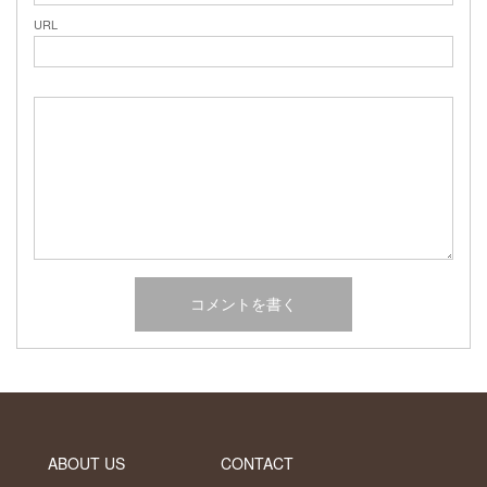
URL
ABOUT US
CONTACT