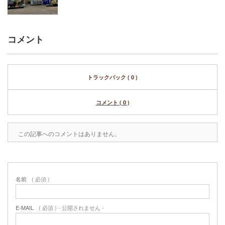
コメント
トラックバック ( 0 )
コメント ( 0 )
この記事へのコメントはありません。
名前
( 必須 )
E-MAIL
( 必須 ) - 公開されません -