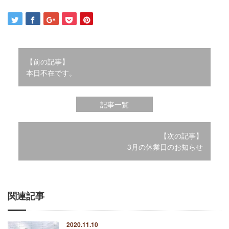
2021年12月
2021年10月
2021年9月
2021年8月
2021年7月
【前の記事】
本日不在です。
2021年6月
2021年5月
2021年4月
記事一覧
2021年3月
2021年2月
2021年1月
【次の記事】
2020年12月
3月の休業日のお知らせ
2020年11月
2020年10月
2020年9月
関連記事
2020年8月
2020年3月
2020年2月
2020.11.10