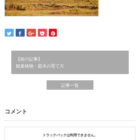
2021年12月
2021年10月
2021年9月
2021年8月
2021年7月
2021年6月
2021年5月
【前の記事】
2021年4月
観葉植物・庭木の育て方
2021年3月
2021年2月
2021年1月
記事一覧
2020年12月
2020年11月
2020年10月
コメント
2020年9月
2020年8月
2020年3月
2020年2月
トラックバックは利用できません。