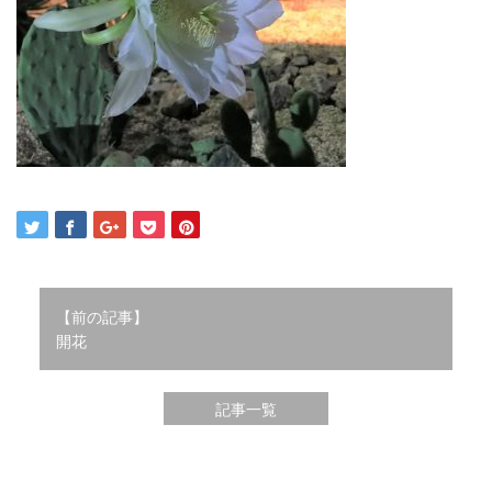
2021年12月
2021年10月
2021年9月
2021年8月
2021年7月
2021年6月
2021年5月
2021年4月
2021年3月
2021年2月
2021年1月
2020年12月
【前の記事】
開花
2020年11月
2020年10月
2020年9月
記事一覧
2020年8月
2020年3月
2020年2月