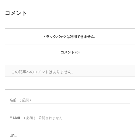
2020年1月
2019年12月
コメント
2019年11月
2019年10月
2019年9月
トラックバックは利用できません。
2019年8月
2019年6月
コメント (0)
2019年3月
2019年2月
2019年1月
この記事へのコメントはありません。
2018年6月
2018年4月
2018年3月
2018年1月
名前
( 必須 )
2017年12月
2017年11月
E-MAIL
( 必須 ) - 公開されません -
2017年10月
2017年5月
URL
2017年3月