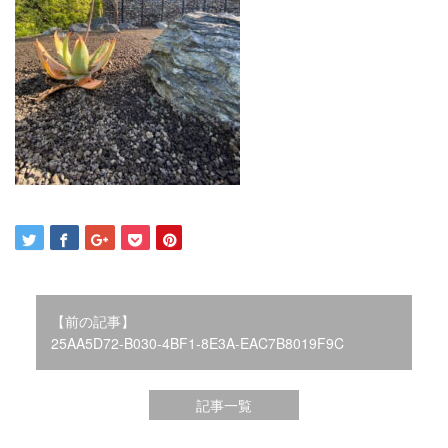
2021年12月
2021年10月
2021年9月
2021年8月
2021年7月
2021年6月
2021年5月
2021年4月
2021年3月
2021年2月
2021年1月
2020年12月
2020年11月
【前の記事】
2020年10月
25AA5D72-B030-4BF1-8E3A-EAC7B8019F9C
2020年9月
2020年8月
記事一覧
2020年3月
2020年2月