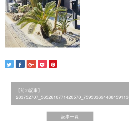
2021年12月
2021年10月
2021年9月
2021年8月
2021年7月
2021年6月
2021年5月
2021年4月
2021年3月
2021年2月
2021年1月
2020年12月
【前の記事】
283752707_5652610771420570_7595336944884591130_n
2020年11月
2020年10月
2020年9月
記事一覧
2020年8月
2020年3月
2020年2月