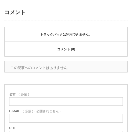
2020年1月
2019年12月
コメント
2019年11月
2019年10月
2019年9月
トラックバックは利用できません。
2019年8月
2019年6月
コメント (0)
2019年3月
2019年2月
2019年1月
この記事へのコメントはありません。
2018年6月
2018年4月
2018年3月
2018年1月
名前
( 必須 )
2017年12月
2017年11月
E-MAIL
( 必須 ) - 公開されません -
2017年10月
2017年5月
URL
2017年3月