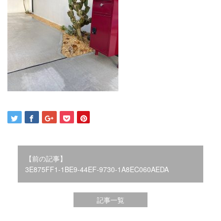
2021年12月
2021年10月
2021年9月
2021年8月
2021年7月
2021年6月
2021年5月
2021年4月
2021年3月
2021年2月
2021年1月
2020年12月
2020年11月
【前の記事】
2020年10月
3E875FF1-1BE9-44EF-9730-1A8EC060AEDA
2020年9月
2020年8月
記事一覧
2020年3月
2020年2月