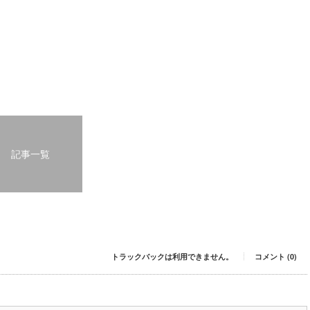
記事一覧
トラックバックは利用できません。
コメント (0)