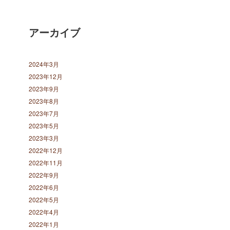
アーカイブ
2024年3月
2023年12月
2023年9月
2023年8月
2023年7月
2023年5月
2023年3月
2022年12月
2022年11月
2022年9月
2022年6月
2022年5月
2022年4月
2022年1月