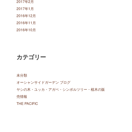
2017年2月
2017年1月
2016年12月
2016年11月
2016年10月
カテゴリー
未分類
オーシャンサイドガーデン ブログ
ヤシの木・ユッカ・アガベ・シンボルツリー・植木の販
売情報
THE PACIFIC