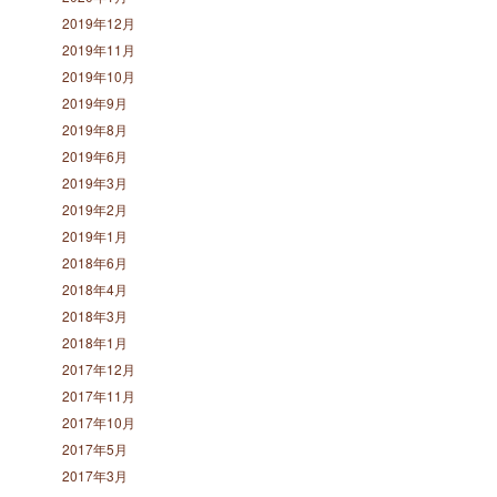
2019年12月
2019年11月
2019年10月
2019年9月
2019年8月
2019年6月
2019年3月
2019年2月
2019年1月
2018年6月
2018年4月
2018年3月
2018年1月
2017年12月
2017年11月
2017年10月
2017年5月
2017年3月