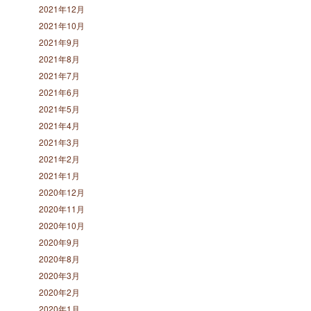
2021年12月
2021年10月
2021年9月
2021年8月
2021年7月
2021年6月
2021年5月
2021年4月
2021年3月
2021年2月
2021年1月
2020年12月
2020年11月
2020年10月
2020年9月
2020年8月
2020年3月
2020年2月
2020年1月