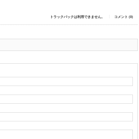
トラックバックは利用できません。
コメント (0)