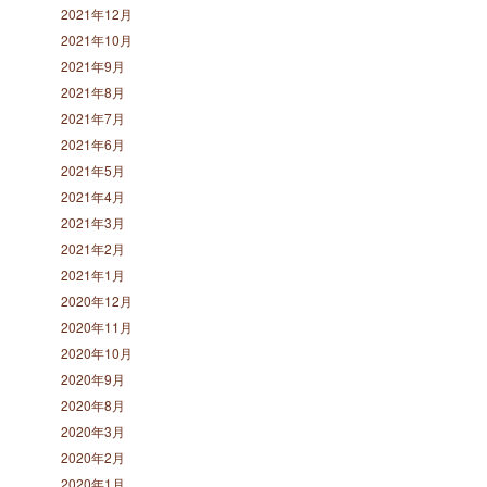
2021年12月
2021年10月
2021年9月
2021年8月
2021年7月
2021年6月
2021年5月
2021年4月
2021年3月
2021年2月
2021年1月
2020年12月
2020年11月
2020年10月
2020年9月
2020年8月
2020年3月
2020年2月
2020年1月