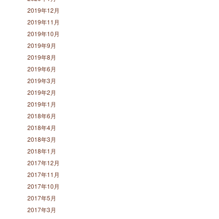
2019年12月
2019年11月
2019年10月
2019年9月
2019年8月
2019年6月
2019年3月
2019年2月
2019年1月
2018年6月
2018年4月
2018年3月
2018年1月
2017年12月
2017年11月
2017年10月
2017年5月
2017年3月