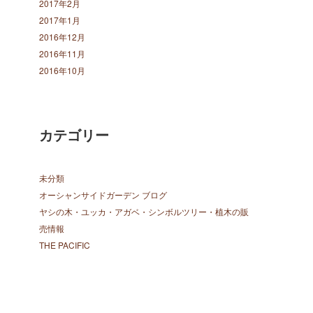
2017年2月
2017年1月
2016年12月
2016年11月
2016年10月
カテゴリー
未分類
オーシャンサイドガーデン ブログ
ヤシの木・ユッカ・アガベ・シンボルツリー・植木の販
売情報
THE PACIFIC