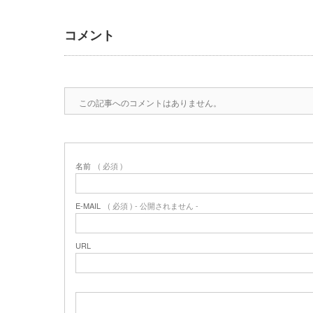
コメント
この記事へのコメントはありません。
名前
( 必須 )
E-MAIL
( 必須 ) - 公開されません -
URL