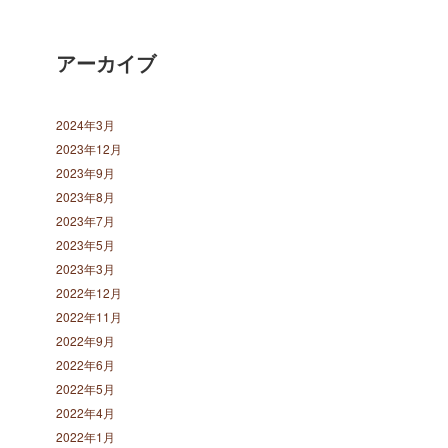
アーカイブ
2024年3月
2023年12月
2023年9月
2023年8月
2023年7月
2023年5月
2023年3月
2022年12月
2022年11月
2022年9月
2022年6月
2022年5月
2022年4月
2022年1月