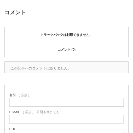
2020年1月
2019年12月
コメント
2019年11月
2019年10月
2019年9月
トラックバックは利用できません。
2019年8月
2019年6月
コメント (0)
2019年3月
2019年2月
2019年1月
この記事へのコメントはありません。
2018年6月
2018年4月
2018年3月
2018年1月
名前
( 必須 )
2017年12月
2017年11月
E-MAIL
( 必須 ) - 公開されません -
2017年10月
2017年5月
URL
2017年3月