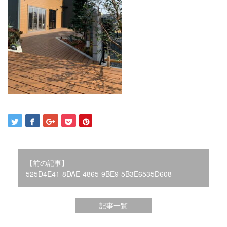
2021年12月
2021年10月
2021年9月
2021年8月
2021年7月
2021年6月
2021年5月
2021年4月
2021年3月
2021年2月
2021年1月
2020年12月
2020年11月
【前の記事】
2020年10月
525D4E41-8DAE-4865-9BE9-5B3E6535D608
2020年9月
2020年8月
記事一覧
2020年3月
2020年2月