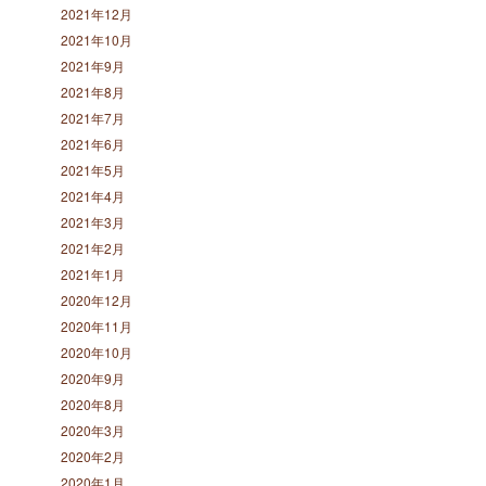
2021年12月
2021年10月
2021年9月
2021年8月
2021年7月
2021年6月
2021年5月
2021年4月
2021年3月
2021年2月
2021年1月
2020年12月
2020年11月
2020年10月
2020年9月
2020年8月
2020年3月
2020年2月
2020年1月