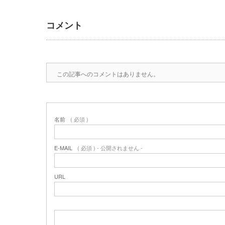
コメント
この記事へのコメントはありません。
名前
( 必須 )
E-MAIL
( 必須 ) - 公開されません -
URL