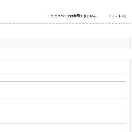
トラックバックは利用できません。
コメント (0)