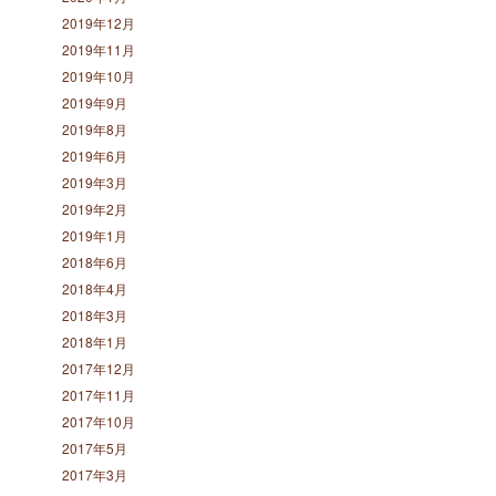
2019年12月
2019年11月
2019年10月
2019年9月
2019年8月
2019年6月
2019年3月
2019年2月
2019年1月
2018年6月
2018年4月
2018年3月
2018年1月
2017年12月
2017年11月
2017年10月
2017年5月
2017年3月