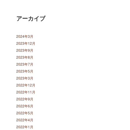
アーカイブ
2024年3月
2023年12月
2023年9月
2023年8月
2023年7月
2023年5月
2023年3月
2022年12月
2022年11月
2022年9月
2022年6月
2022年5月
2022年4月
2022年1月