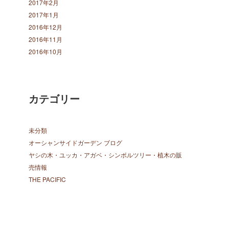
2017年2月
2017年1月
2016年12月
2016年11月
2016年10月
カテゴリー
未分類
オーシャンサイドガーデン ブログ
ヤシの木・ユッカ・アガベ・シンボルツリー・植木の販
売情報
THE PACIFIC