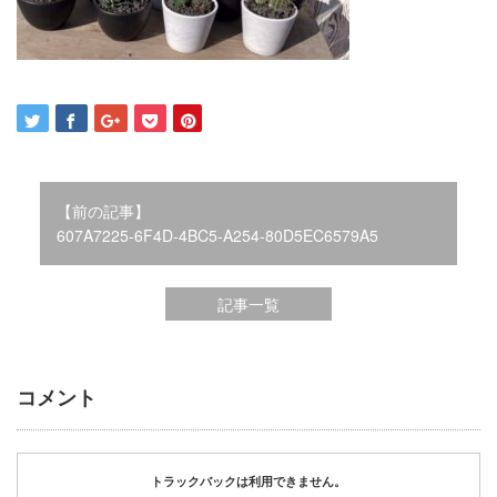
2021年12月
2021年10月
2021年9月
2021年8月
2021年7月
2021年6月
2021年5月
【前の記事】
2021年4月
607A7225-6F4D-4BC5-A254-80D5EC6579A5
2021年3月
2021年2月
2021年1月
記事一覧
2020年12月
2020年11月
2020年10月
コメント
2020年9月
2020年8月
2020年3月
2020年2月
トラックバックは利用できません。