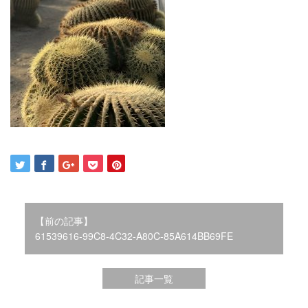
2021年12月
2021年10月
2021年9月
2021年8月
2021年7月
2021年6月
2021年5月
2021年4月
2021年3月
2021年2月
2021年1月
2020年12月
2020年11月
【前の記事】
2020年10月
61539616-99C8-4C32-A80C-85A614BB69FE
2020年9月
2020年8月
記事一覧
2020年3月
2020年2月