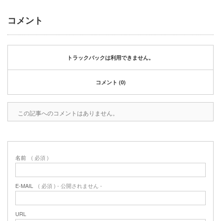
2020年1月
2019年12月
コメント
2019年11月
2019年10月
2019年9月
トラックバックは利用できません。
2019年8月
2019年6月
コメント (0)
2019年3月
2019年2月
2019年1月
この記事へのコメントはありません。
2018年6月
2018年4月
2018年3月
2018年1月
名前
( 必須 )
2017年12月
2017年11月
E-MAIL
( 必須 ) - 公開されません -
2017年10月
2017年5月
URL
2017年3月