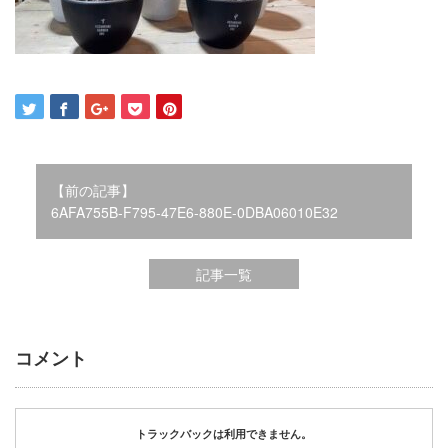
2021年12月
2021年10月
2021年9月
2021年8月
2021年7月
2021年6月
2021年5月
【前の記事】
2021年4月
6AFA755B-F795-47E6-880E-0DBA06010E32
2021年3月
2021年2月
2021年1月
記事一覧
2020年12月
2020年11月
2020年10月
コメント
2020年9月
2020年8月
2020年3月
2020年2月
トラックバックは利用できません。