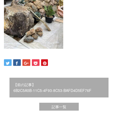
2021年12月
2021年10月
2021年9月
2021年8月
2021年7月
2021年6月
2021年5月
2021年4月
2021年3月
2021年2月
2021年1月
2020年12月
2020年11月
【前の記事】
2020年10月
6B2C5A5B-11C5-4F93-8C53-BAFD4D5EF76F
2020年9月
2020年8月
記事一覧
2020年3月
2020年2月