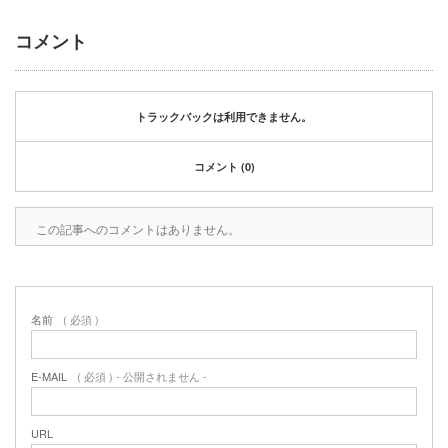
2020年1月
2019年12月
コメント
2019年11月
2019年10月
2019年9月
トラックバックは利用できません。
2019年8月
2019年6月
コメント (0)
2019年3月
2019年2月
2019年1月
この記事へのコメントはありません。
2018年6月
2018年4月
2018年3月
2018年1月
名前
( 必須 )
2017年12月
2017年11月
E-MAIL
( 必須 ) - 公開されません -
2017年10月
2017年5月
URL
2017年3月