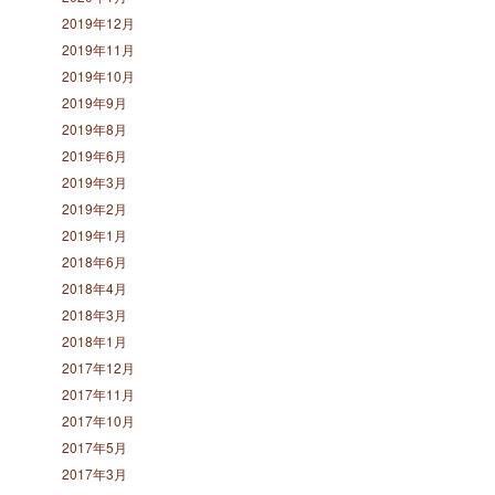
2019年12月
2019年11月
2019年10月
2019年9月
2019年8月
2019年6月
2019年3月
2019年2月
2019年1月
2018年6月
2018年4月
2018年3月
2018年1月
2017年12月
2017年11月
2017年10月
2017年5月
2017年3月