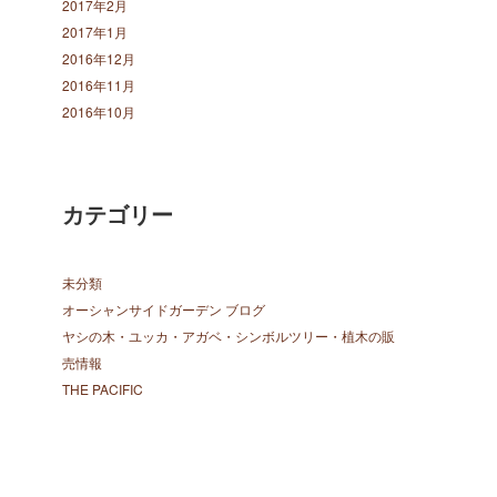
2017年2月
2017年1月
2016年12月
2016年11月
2016年10月
カテゴリー
未分類
オーシャンサイドガーデン ブログ
ヤシの木・ユッカ・アガベ・シンボルツリー・植木の販
売情報
THE PACIFIC