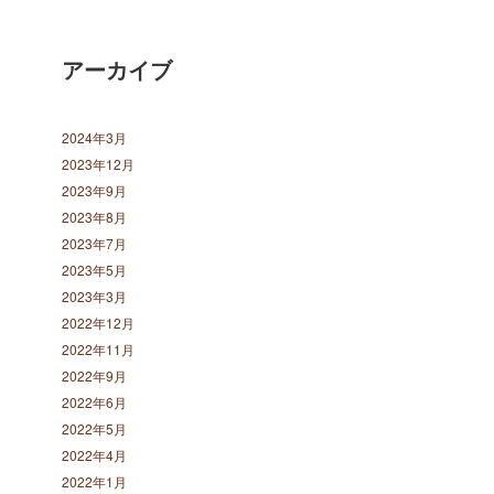
アーカイブ
2024年3月
2023年12月
2023年9月
2023年8月
2023年7月
2023年5月
2023年3月
2022年12月
2022年11月
2022年9月
2022年6月
2022年5月
2022年4月
2022年1月