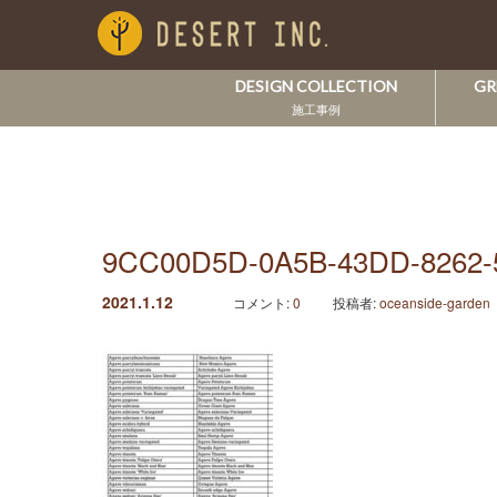
DESIGN COLLECTION
GR
施工事例
9CC00D5D-0A5B-43DD-8262-
2021.1.12
コメント:
0
投稿者:
oceanside-garden