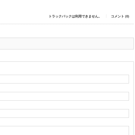
トラックバックは利用できません。
コメント (0)