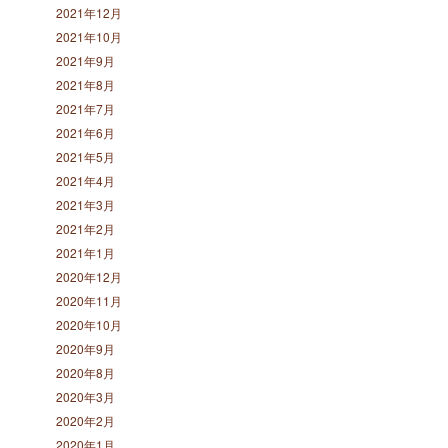
2021年12月
2021年10月
2021年9月
2021年8月
2021年7月
2021年6月
2021年5月
2021年4月
2021年3月
2021年2月
2021年1月
2020年12月
2020年11月
2020年10月
2020年9月
2020年8月
2020年3月
2020年2月
2020年1月