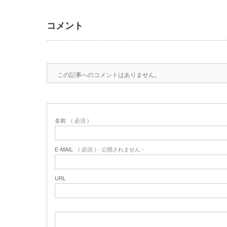
コメント
この記事へのコメントはありません。
名前
( 必須 )
E-MAIL
( 必須 ) - 公開されません -
URL