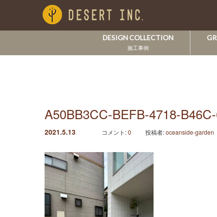
DESIGN COLLECTION
GR
施工事例
A50BB3CC-BEFB-4718-B46C
2021.5.13
コメント:
0
投稿者:
oceanside-garden