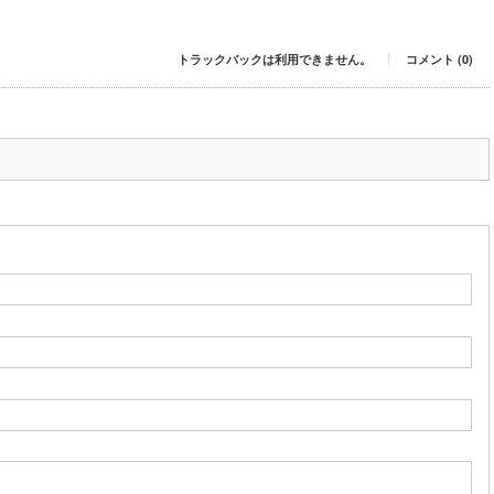
トラックバックは利用できません。
コメント (0)