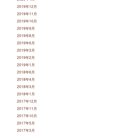
2019年12月
2019年11月
2019年10月
2019年9月
2019年8月
2019年6月
2019年3月
2019年2月
2019年1月
2018年6月
2018年4月
2018年3月
2018年1月
2017年12月
2017年11月
2017年10月
2017年5月
2017年3月