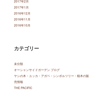
2017年2月
2017年1月
2016年12月
2016年11月
2016年10月
カテゴリー
未分類
オーシャンサイドガーデン ブログ
ヤシの木・ユッカ・アガベ・シンボルツリー・植木の販
売情報
THE PACIFIC