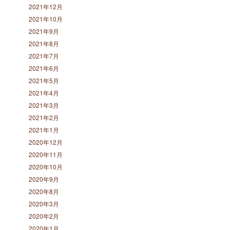
2021年12月
2021年10月
2021年9月
2021年8月
2021年7月
2021年6月
2021年5月
2021年4月
2021年3月
2021年2月
2021年1月
2020年12月
2020年11月
2020年10月
2020年9月
2020年8月
2020年3月
2020年2月
2020年1月