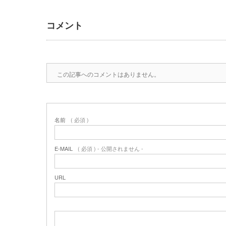
コメント
この記事へのコメントはありません。
名前
( 必須 )
E-MAIL
( 必須 ) - 公開されません -
URL