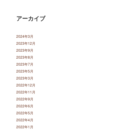
アーカイブ
2024年3月
2023年12月
2023年9月
2023年8月
2023年7月
2023年5月
2023年3月
2022年12月
2022年11月
2022年9月
2022年6月
2022年5月
2022年4月
2022年1月