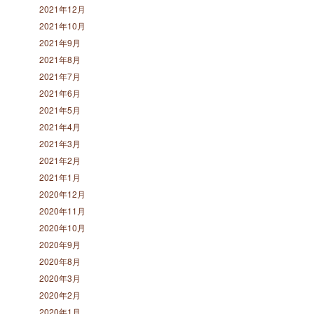
2021年12月
2021年10月
2021年9月
2021年8月
2021年7月
2021年6月
2021年5月
2021年4月
2021年3月
2021年2月
2021年1月
2020年12月
2020年11月
2020年10月
2020年9月
2020年8月
2020年3月
2020年2月
2020年1月