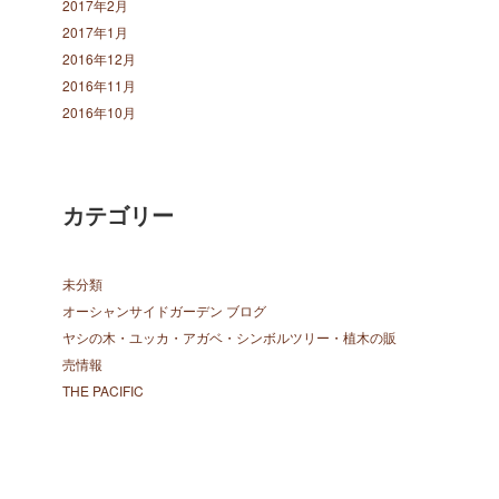
2017年2月
2017年1月
2016年12月
2016年11月
2016年10月
カテゴリー
未分類
オーシャンサイドガーデン ブログ
ヤシの木・ユッカ・アガベ・シンボルツリー・植木の販
売情報
THE PACIFIC