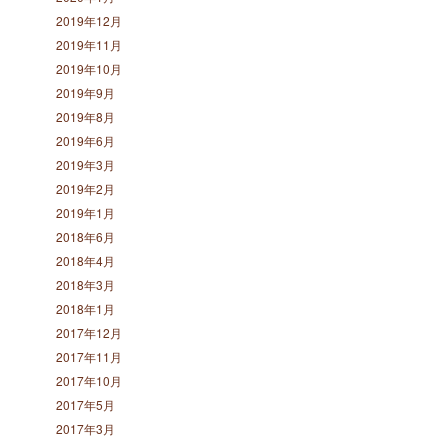
2019年12月
2019年11月
2019年10月
2019年9月
2019年8月
2019年6月
2019年3月
2019年2月
2019年1月
2018年6月
2018年4月
2018年3月
2018年1月
2017年12月
2017年11月
2017年10月
2017年5月
2017年3月