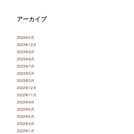
アーカイブ
2024年3月
2023年12月
2023年9月
2023年8月
2023年7月
2023年5月
2023年3月
2022年12月
2022年11月
2022年9月
2022年6月
2022年5月
2022年4月
2022年1月