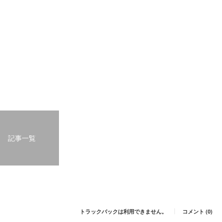
記事一覧
トラックバックは利用できません。
コメント (0)