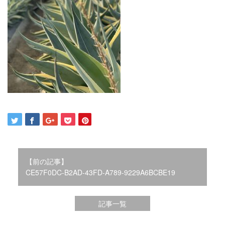
2021年12月
2021年10月
2021年9月
2021年8月
2021年7月
2021年6月
2021年5月
2021年4月
2021年3月
2021年2月
2021年1月
2020年12月
2020年11月
【前の記事】
2020年10月
CE57F0DC-B2AD-43FD-A789-9229A6BCBE19
2020年9月
2020年8月
記事一覧
2020年3月
2020年2月