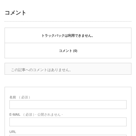
2020年1月
2019年12月
コメント
2019年11月
2019年10月
2019年9月
トラックバックは利用できません。
2019年8月
2019年6月
コメント (0)
2019年3月
2019年2月
2019年1月
この記事へのコメントはありません。
2018年6月
2018年4月
2018年3月
2018年1月
名前
( 必須 )
2017年12月
2017年11月
E-MAIL
( 必須 ) - 公開されません -
2017年10月
2017年5月
URL
2017年3月