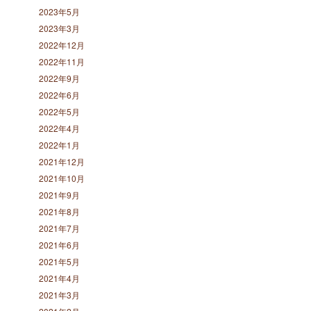
2023年5月
2023年3月
2022年12月
2022年11月
2022年9月
2022年6月
2022年5月
2022年4月
2022年1月
2021年12月
2021年10月
2021年9月
2021年8月
2021年7月
2021年6月
2021年5月
2021年4月
2021年3月