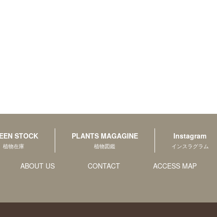
EEN STOCK
PLANTS MAGAGINE
Instagram
植物在庫
植物図鑑
インスラグラム
ABOUT US
CONTACT
ACCESS MAP