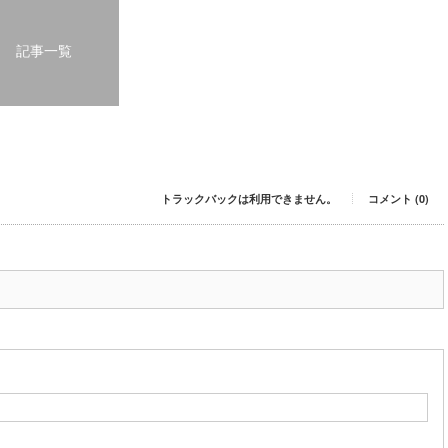
記事一覧
トラックバックは利用できません。
コメント (0)