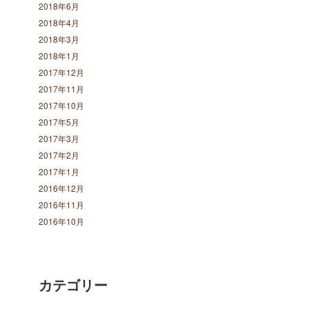
2018年6月
2018年4月
2018年3月
2018年1月
2017年12月
2017年11月
2017年10月
2017年5月
2017年3月
2017年2月
2017年1月
2016年12月
2016年11月
2016年10月
カテゴリー