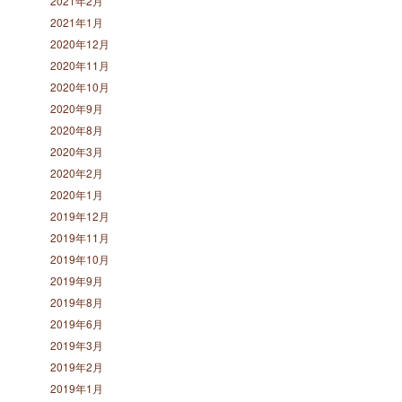
2021年2月
2021年1月
2020年12月
2020年11月
2020年10月
2020年9月
2020年8月
2020年3月
2020年2月
2020年1月
2019年12月
2019年11月
2019年10月
2019年9月
2019年8月
2019年6月
2019年3月
2019年2月
2019年1月