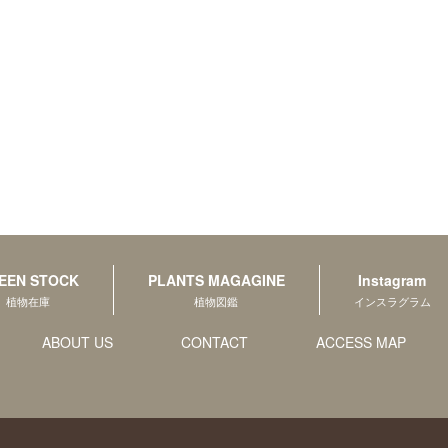
EEN STOCK
PLANTS MAGAGINE
Instagram
植物在庫
植物図鑑
インスラグラム
ABOUT US
CONTACT
ACCESS MAP