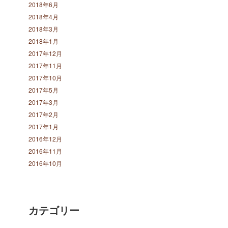
2018年6月
2018年4月
2018年3月
2018年1月
2017年12月
2017年11月
2017年10月
2017年5月
2017年3月
2017年2月
2017年1月
2016年12月
2016年11月
2016年10月
カテゴリー