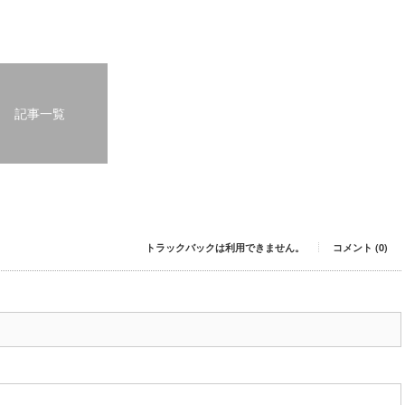
記事一覧
トラックバックは利用できません。
コメント (0)