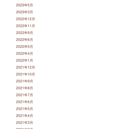
2023年5月
2023年3月
2022年12月
2022年11月
2022年9月
2022年6月
2022年5月
2022年4月
2022年1月
2021年12月
2021年10月
2021年9月
2021年8月
2021年7月
2021年6月
2021年5月
2021年4月
2021年3月