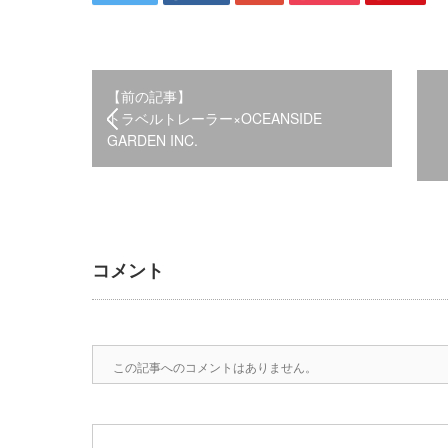
【前の記事】
トラベルトレーラー×OCEANSIDE
GARDEN INC.
コメント
この記事へのコメントはありません。