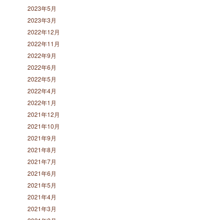
2023年5月
2023年3月
2022年12月
2022年11月
2022年9月
2022年6月
2022年5月
2022年4月
2022年1月
2021年12月
2021年10月
2021年9月
2021年8月
2021年7月
2021年6月
2021年5月
2021年4月
2021年3月