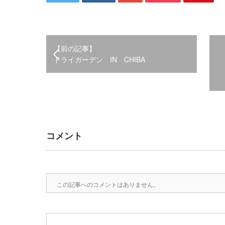
【前の記事】
ドライガーデン IN CHIBA
コメント
この記事へのコメントはありません。