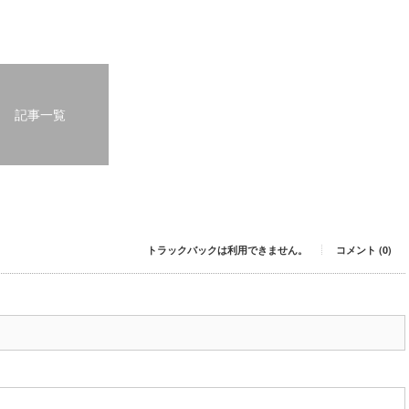
記事一覧
トラックバックは利用できません。
コメント (0)