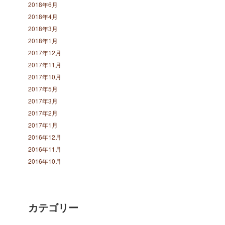
2018年6月
2018年4月
2018年3月
2018年1月
2017年12月
2017年11月
2017年10月
2017年5月
2017年3月
2017年2月
2017年1月
2016年12月
2016年11月
2016年10月
カテゴリー