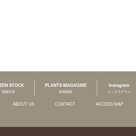
EEN STOCK
PLANTS MAGAGINE
Instagram
植物在庫
植物図鑑
インスラグラム
ABOUT US
CONTACT
ACCESS MAP