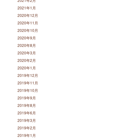
2021年2月
2021年1月
2020年12月
2020年11月
2020年10月
2020年9月
2020年8月
2020年3月
2020年2月
2020年1月
2019年12月
2019年11月
2019年10月
2019年9月
2019年8月
2019年6月
2019年3月
2019年2月
2019年1月