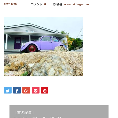
2020.6.26
コメント:
0
投稿者:
oceanside-garden
2021年12月
2021年10月
2021年9月
2021年8月
2021年7月
2021年6月
2021年5月
2021年4月
2021年3月
2021年2月
2021年1月
2020年12月
2020年11月
2020年10月
2020年9月
2020年8月
2020年3月
【前の記事】
2020年2月