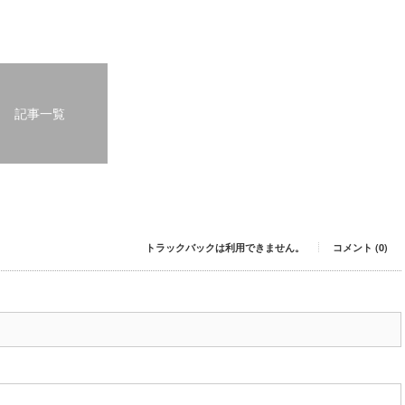
記事一覧
トラックバックは利用できません。
コメント (0)