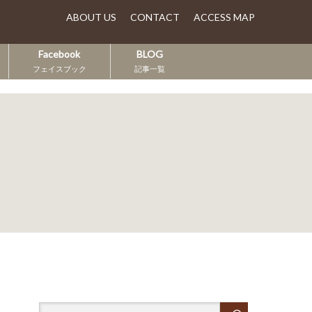
ABOUT US
CONTACT
ACCESS MAP
Facebook
BLOG
フェイスブック
記事一覧