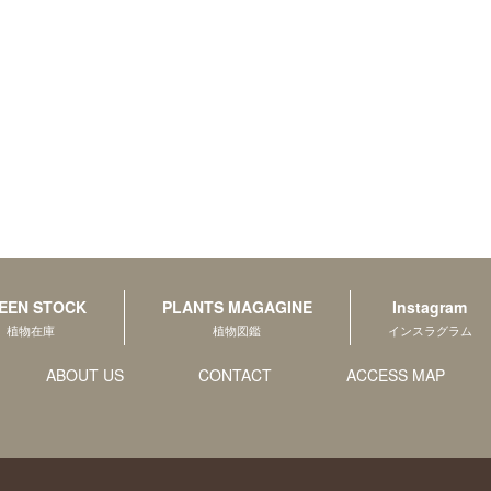
EEN STOCK
PLANTS MAGAGINE
Instagram
植物在庫
植物図鑑
インスラグラム
ABOUT US
CONTACT
ACCESS MAP