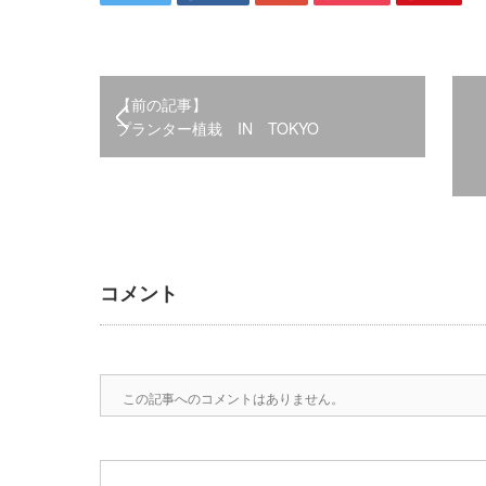
【前の記事】
プランター植栽 IN TOKYO
コメント
この記事へのコメントはありません。