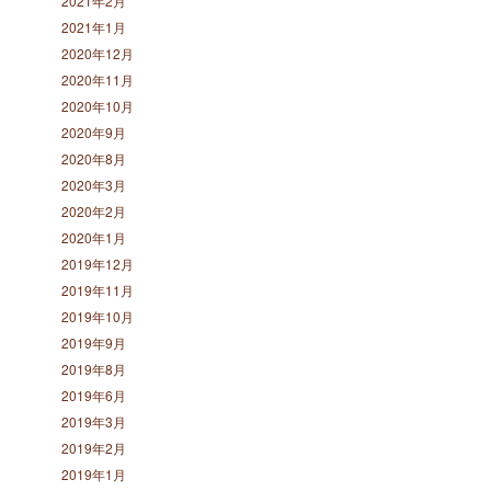
2021年2月
2021年1月
2020年12月
2020年11月
2020年10月
2020年9月
2020年8月
2020年3月
2020年2月
2020年1月
2019年12月
2019年11月
2019年10月
2019年9月
2019年8月
2019年6月
2019年3月
2019年2月
2019年1月