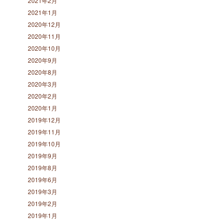
2021年2月
2021年1月
2020年12月
2020年11月
2020年10月
2020年9月
2020年8月
2020年3月
2020年2月
2020年1月
2019年12月
2019年11月
2019年10月
2019年9月
2019年8月
2019年6月
2019年3月
2019年2月
2019年1月