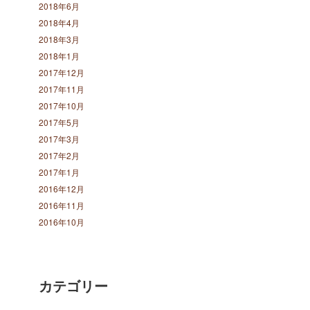
2018年6月
2018年4月
2018年3月
2018年1月
2017年12月
2017年11月
2017年10月
2017年5月
2017年3月
2017年2月
2017年1月
2016年12月
2016年11月
2016年10月
カテゴリー