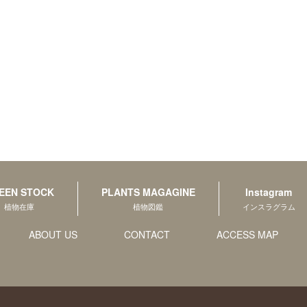
EEN STOCK
PLANTS MAGAGINE
Instagram
植物在庫
植物図鑑
インスラグラム
ABOUT US
CONTACT
ACCESS MAP