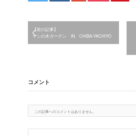
【前の記事】
ヤシの木ガーデン IN CHIBA-YACHIYO
コメント
この記事へのコメントはありません。