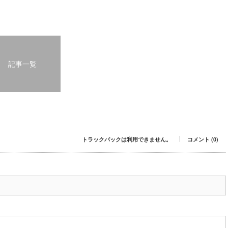
記事一覧
トラックバックは利用できません。
コメント (0)