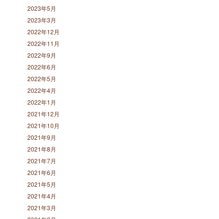
2023年5月
2023年3月
2022年12月
2022年11月
2022年9月
2022年6月
2022年5月
2022年4月
2022年1月
2021年12月
2021年10月
2021年9月
2021年8月
2021年7月
2021年6月
2021年5月
2021年4月
2021年3月