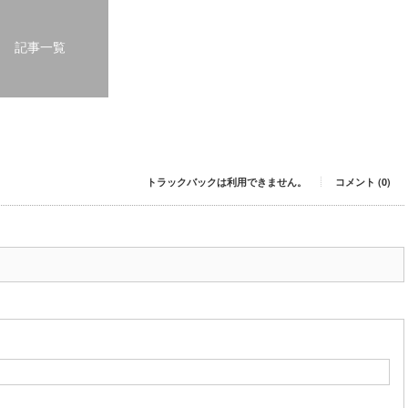
記事一覧
トラックバックは利用できません。
コメント (0)