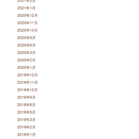
2021年2月
2021年1月
2020年12月
2020年11月
2020年10月
2020年9月
2020年8月
2020年3月
2020年2月
2020年1月
2019年12月
2019年11月
2019年10月
2019年9月
2019年8月
2019年6月
2019年3月
2019年2月
2019年1月