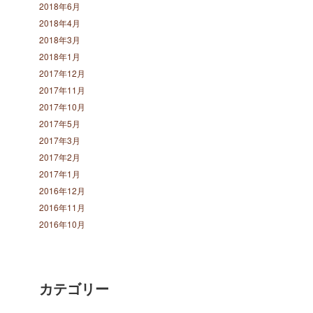
2018年6月
2018年4月
2018年3月
2018年1月
2017年12月
2017年11月
2017年10月
2017年5月
2017年3月
2017年2月
2017年1月
2016年12月
2016年11月
2016年10月
カテゴリー