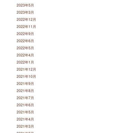
2023年5月
2023年3月
2022年12月
2022年11月
2022年9月
2022年6月
2022年5月
2022年4月
2022年1月
2021年12月
2021年10月
2021年9月
2021年8月
2021年7月
2021年6月
2021年5月
2021年4月
2021年3月