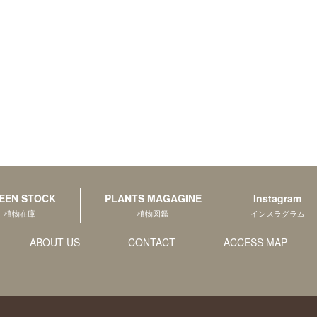
EEN STOCK
PLANTS MAGAGINE
Instagram
植物在庫
植物図鑑
インスラグラム
ABOUT US
CONTACT
ACCESS MAP