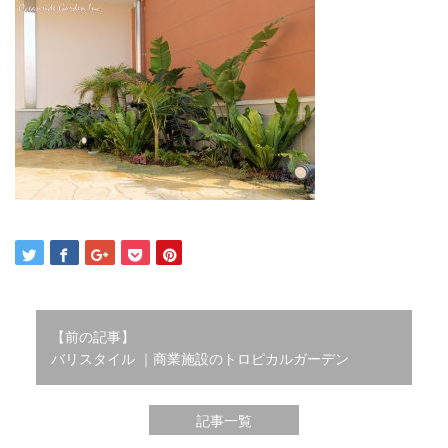
2021年12月
2021年10月
2021年9月
2021年8月
2021年7月
2021年6月
2021年5月
2021年4月
2021年3月
2021年2月
2021年1月
2020年12月
2020年11月
2020年10月
【前の記事】
2020年9月
バリスタイル ｜商業施設のトロピカルガーデン
2020年8月
2020年3月
記事一覧
2020年2月