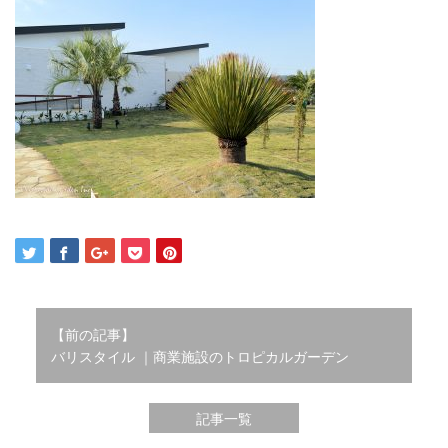
2021年12月
2021年10月
2021年9月
2021年8月
2021年7月
2021年6月
2021年5月
2021年4月
2021年3月
2021年2月
2021年1月
2020年12月
2020年11月
2020年10月
【前の記事】
バリスタイル ｜商業施設のトロピカルガーデン
2020年9月
2020年8月
2020年3月
記事一覧
2020年2月