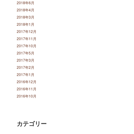
2018年6月
2018年4月
2018年3月
2018年1月
2017年12月
2017年11月
2017年10月
2017年5月
2017年3月
2017年2月
2017年1月
2016年12月
2016年11月
2016年10月
カテゴリー