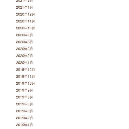
2021年2月
2021年1月
2020年12月
2020年11月
2020年10月
2020年9月
2020年8月
2020年3月
2020年2月
2020年1月
2019年12月
2019年11月
2019年10月
2019年9月
2019年8月
2019年6月
2019年3月
2019年2月
2019年1月