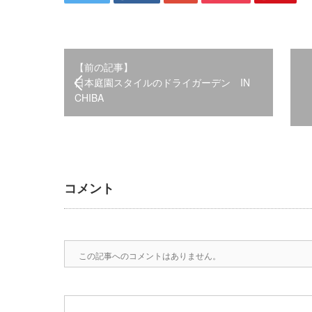
【前の記事】
日本庭園スタイルのドライガーデン IN
CHIBA
コメント
この記事へのコメントはありません。