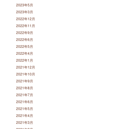
2023年5月
2023年3月
2022年12月
2022年11月
2022年9月
2022年6月
2022年5月
2022年4月
2022年1月
2021年12月
2021年10月
2021年9月
2021年8月
2021年7月
2021年6月
2021年5月
2021年4月
2021年3月