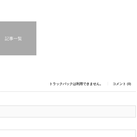
記事一覧
トラックバックは利用できません。
コメント (0)