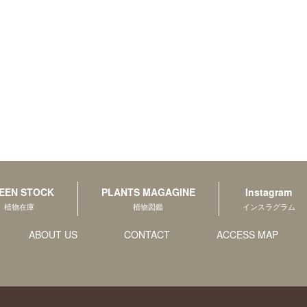
EEN STOCK
PLANTS MAGAGINE
Instagram
植物在庫
植物図鑑
インスラグラム
ABOUT US
CONTACT
ACCESS MAP