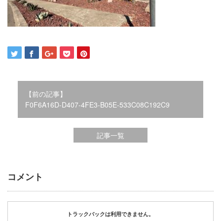
2021年12月
2021年10月
2021年9月
2021年8月
2021年7月
2021年6月
2021年5月
【前の記事】
2021年4月
F0F6A16D-D407-4FE3-B05E-533C08C192C9
2021年3月
2021年2月
2021年1月
記事一覧
2020年12月
2020年11月
2020年10月
コメント
2020年9月
2020年8月
2020年3月
2020年2月
トラックバックは利用できません。