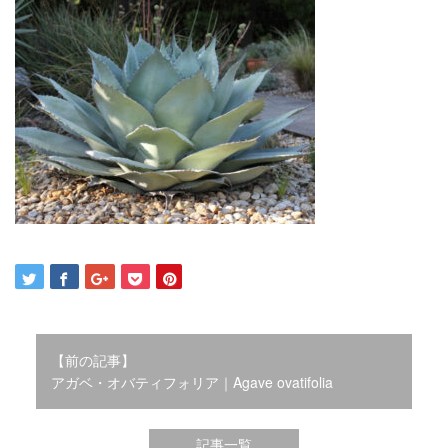
2021年12月
2021年10月
2021年9月
2021年8月
2021年7月
2021年6月
2021年5月
2021年4月
2021年3月
2021年2月
2021年1月
2020年12月
2020年11月
2020年10月
2020年9月
【前の記事】
2020年8月
アガベ・オバティフォリア｜Agave ovatifolia
2020年3月
2020年2月
記事一覧