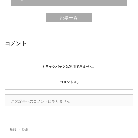
2020年1月
2019年12月
2019年11月
記事一覧
2019年10月
2019年9月
2019年8月
コメント
2019年6月
2019年3月
2019年2月
トラックバックは利用できません。
2019年1月
2018年6月
コメント (0)
2018年4月
2018年3月
2018年1月
この記事へのコメントはありません。
2017年12月
2017年11月
2017年10月
2017年5月
名前
( 必須 )
2017年3月