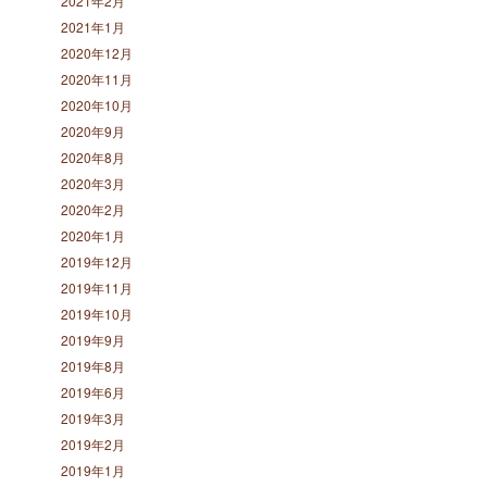
2021年2月
2021年1月
2020年12月
2020年11月
2020年10月
2020年9月
2020年8月
2020年3月
2020年2月
2020年1月
2019年12月
2019年11月
2019年10月
2019年9月
2019年8月
2019年6月
2019年3月
2019年2月
2019年1月