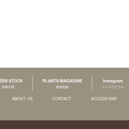
EEN STOCK
PLANTS MAGAGINE
Instagram
植物在庫
植物図鑑
インスラグラム
ABOUT US
CONTACT
ACCESS MAP