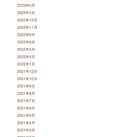
2023年5月
2023年3月
2022年12月
2022年11月
2022年9月
2022年6月
2022年5月
2022年4月
2022年1月
2021年12月
2021年10月
2021年9月
2021年8月
2021年7月
2021年6月
2021年5月
2021年4月
2021年3月