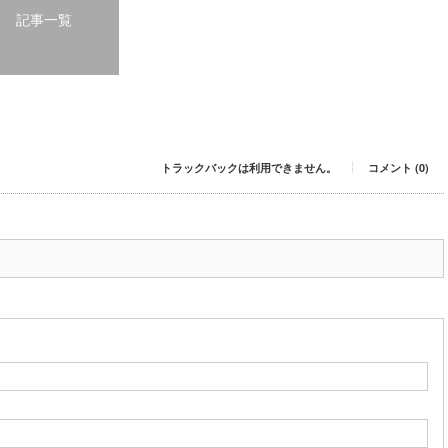
記事一覧
トラックバックは利用できません。
コメント (0)