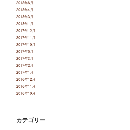
2018年6月
2018年4月
2018年3月
2018年1月
2017年12月
2017年11月
2017年10月
2017年5月
2017年3月
2017年2月
2017年1月
2016年12月
2016年11月
2016年10月
カテゴリー