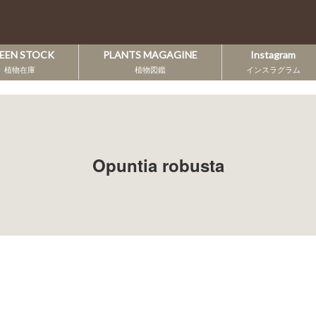
EEN STOCK
PLANTS MAGAGINE
Instagram
植物在庫
植物図鑑
インスラグラム
Opuntia robusta