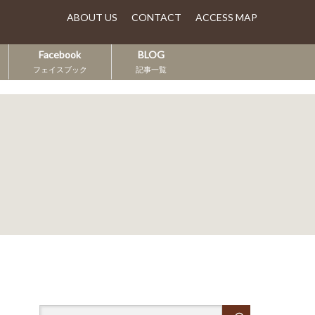
ABOUT US
CONTACT
ACCESS MAP
Facebook
BLOG
フェイスブック
記事一覧