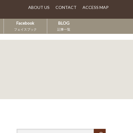
ABOUT US
CONTACT
ACCESS MAP
Facebook
BLOG
フェイスブック
記事一覧