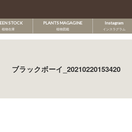
EEN STOCK
PLANTS MAGAGINE
Instagram
植物在庫
植物図鑑
インスラグラム
ブラックボーイ_20210220153420