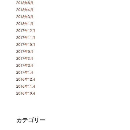
2018年6月
2018年4月
2018年3月
2018年1月
2017年12月
2017年11月
2017年10月
2017年5月
2017年3月
2017年2月
2017年1月
2016年12月
2016年11月
2016年10月
カテゴリー