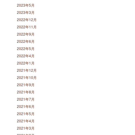
2023年5月
2023年3月
2022年12月
2022年11月
2022年9月
2022年6月
2022年5月
2022年4月
2022年1月
2021年12月
2021年10月
2021年9月
2021年8月
2021年7月
2021年6月
2021年5月
2021年4月
2021年3月