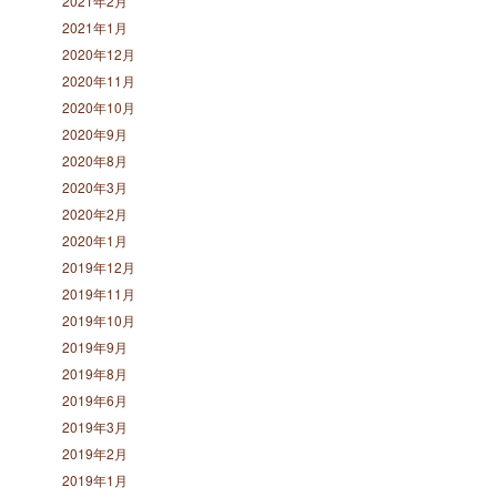
2021年2月
2021年1月
2020年12月
2020年11月
2020年10月
2020年9月
2020年8月
2020年3月
2020年2月
2020年1月
2019年12月
2019年11月
2019年10月
2019年9月
2019年8月
2019年6月
2019年3月
2019年2月
2019年1月