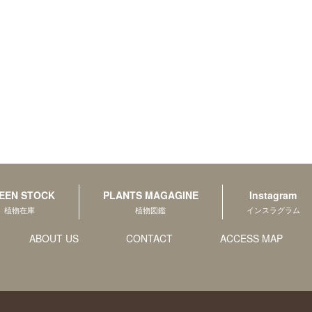
EEN STOCK
PLANTS MAGAGINE
Instagram
植物在庫
植物図鑑
インスラグラム
ABOUT US
CONTACT
ACCESS MAP