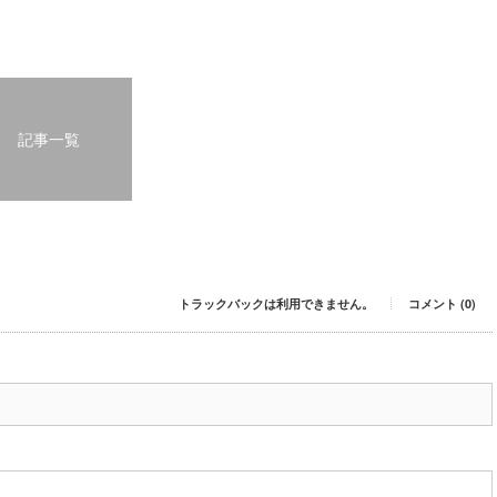
記事一覧
トラックバックは利用できません。
コメント (0)