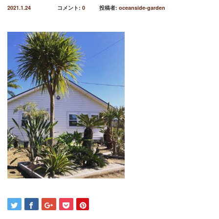
2021.1.24
コメント:
0
投稿者:
oceanside-garden
2021年12月
2021年10月
2021年9月
2021年8月
2021年7月
2021年6月
2021年5月
2021年4月
2021年3月
2021年2月
2021年1月
2020年12月
2020年11月
2020年10月
2020年9月
2020年8月
2020年3月
2020年2月