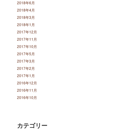
2018年6月
2018年4月
2018年3月
2018年1月
2017年12月
2017年11月
2017年10月
2017年5月
2017年3月
2017年2月
2017年1月
2016年12月
2016年11月
2016年10月
カテゴリー