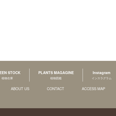
EEN STOCK
PLANTS MAGAGINE
Instagram
植物在庫
植物図鑑
インスラグラム
ABOUT US
CONTACT
ACCESS MAP