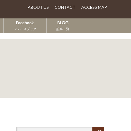
ABOUT US
CONTACT
ACCESS MAP
Facebook
BLOG
フェイスブック
記事一覧