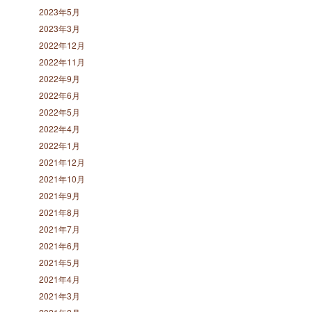
2023年5月
2023年3月
2022年12月
2022年11月
2022年9月
2022年6月
2022年5月
2022年4月
2022年1月
2021年12月
2021年10月
2021年9月
2021年8月
2021年7月
2021年6月
2021年5月
2021年4月
2021年3月