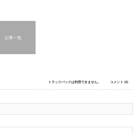
記事一覧
トラックバックは利用できません。
コメント (0)