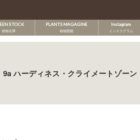
EEN STOCK
PLANTS MAGAGINE
Instagram
植物在庫
植物図鑑
インスラグラム
9a ハーディネス・クライメートゾーン