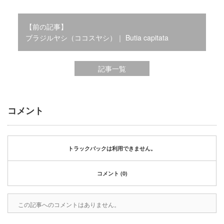
2020年1月
2019年12月
【前の記事】
2019年11月
ブラジルヤシ（ココスヤシ）｜ Butia capitata
2019年10月
2019年9月
2019年8月
記事一覧
2019年6月
2019年3月
2019年2月
コメント
2019年1月
2018年6月
2018年4月
2018年3月
トラックバックは利用できません。
2018年1月
2017年12月
コメント (0)
2017年11月
2017年10月
この記事へのコメントはありません。
2017年5月
2017年3月