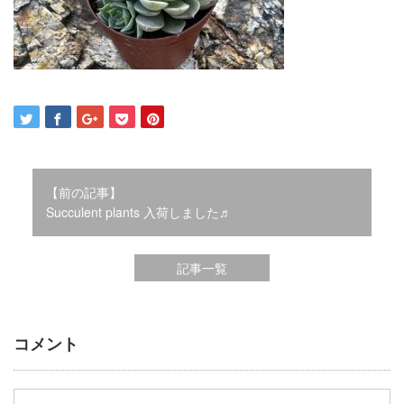
2021年12月
2021年10月
2021年9月
2021年8月
2021年7月
2021年6月
2021年5月
2021年4月
【前の記事】
2021年3月
Succulent plants 入荷しました♬
2021年2月
2021年1月
2020年12月
記事一覧
2020年11月
2020年10月
2020年9月
コメント
2020年8月
2020年3月
2020年2月